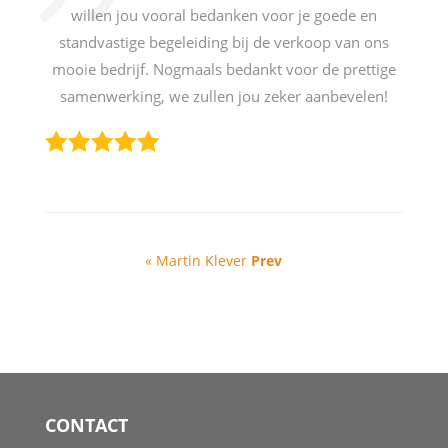
willen jou vooral bedanken voor je goede en
standvastige begeleiding bij de verkoop van ons
mooie bedrijf. Nogmaals bedankt voor de prettige
samenwerking, we zullen jou zeker aanbevelen!
« Martin Klever
Prev
CONTACT