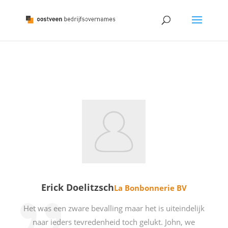
Erick Doelitzsch
La Bonbonnerie BV
Het was een zware bevalling maar het is uiteindelijk
naar ieders tevredenheid toch gelukt. John, we